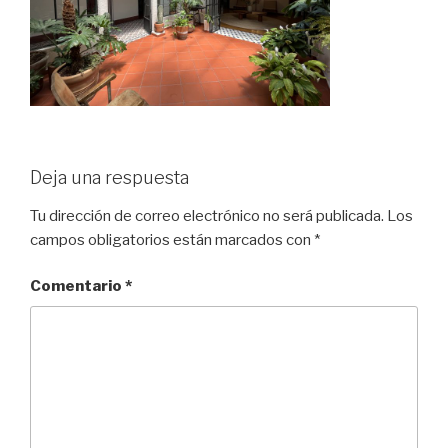
Deja una respuesta
Tu dirección de correo electrónico no será publicada.
Los
campos obligatorios están marcados con
*
Comentario
*