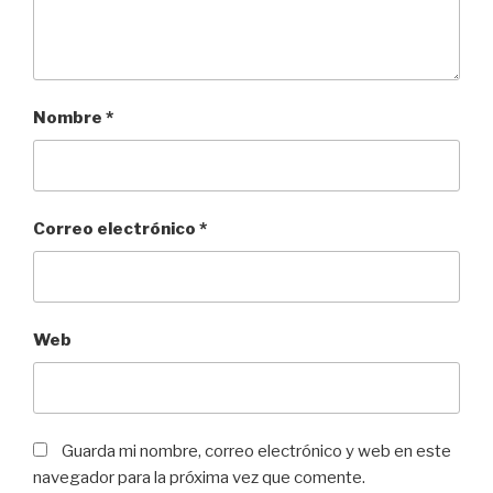
Nombre
*
Correo electrónico
*
Web
Guarda mi nombre, correo electrónico y web en este
navegador para la próxima vez que comente.