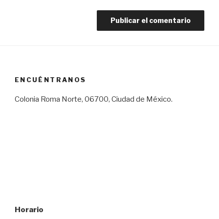
ENCUÉNTRANOS
Colonia Roma Norte, 06700, Ciudad de México.
Horario