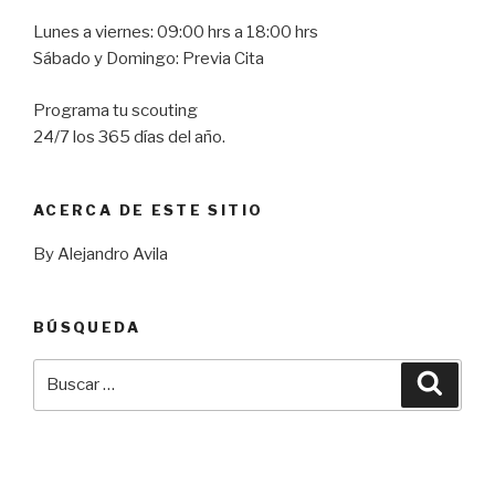
Lunes a viernes: 09:00 hrs a 18:00 hrs
Sábado y Domingo: Previa Cita
Programa tu scouting
24/7 los 365 días del año.
ACERCA DE ESTE SITIO
By Alejandro Avila
BÚSQUEDA
Buscar
Busca
por: