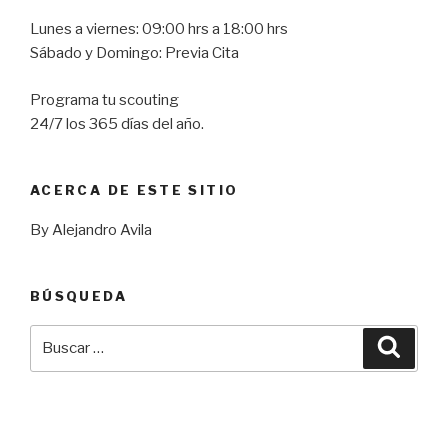
Lunes a viernes: 09:00 hrs a 18:00 hrs
Sábado y Domingo: Previa Cita
Programa tu scouting
24/7 los 365 días del año.
ACERCA DE ESTE SITIO
By Alejandro Avila
BÚSQUEDA
Buscar
Busca
por: