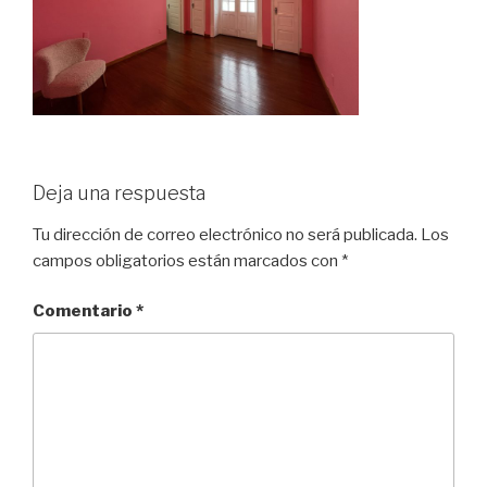
Deja una respuesta
Tu dirección de correo electrónico no será publicada.
Los
campos obligatorios están marcados con
*
Comentario
*