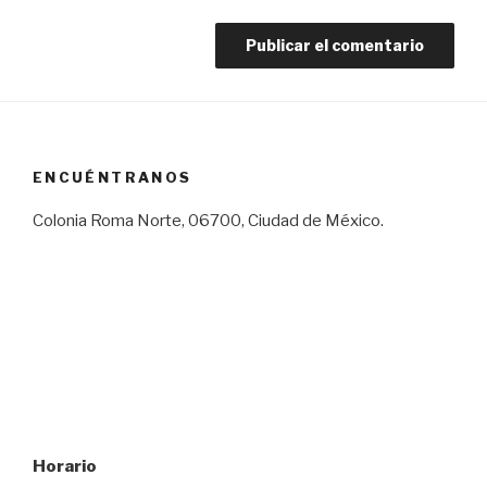
ENCUÉNTRANOS
Colonia Roma Norte, 06700, Ciudad de México.
Horario