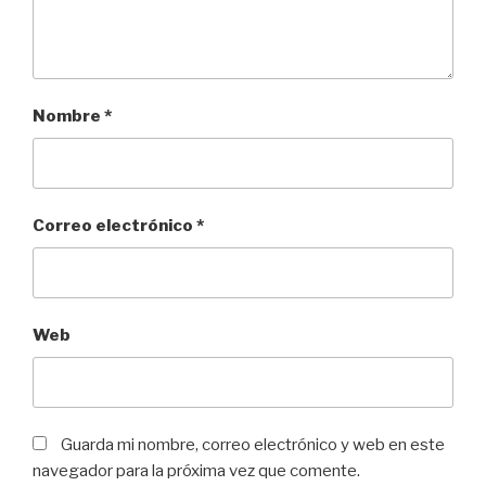
Nombre
*
Correo electrónico
*
Web
Guarda mi nombre, correo electrónico y web en este
navegador para la próxima vez que comente.