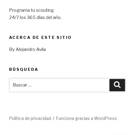
Programa tu scouting
24/7 los 365 días del año.
ACERCA DE ESTE SITIO
By Alejandro Avila
BÚSQUEDA
Buscar
Busca
por:
Política de privacidad
Funciona gracias a WordPress