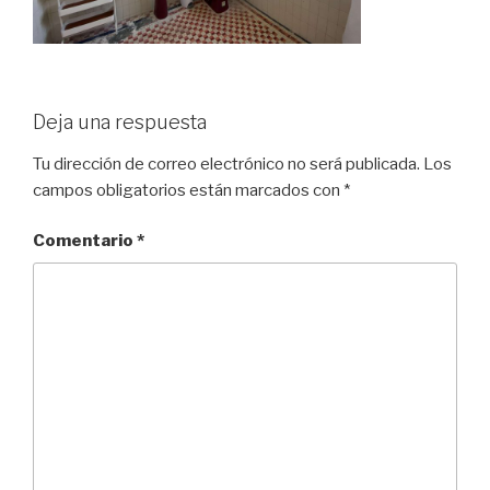
Deja una respuesta
Tu dirección de correo electrónico no será publicada.
Los
campos obligatorios están marcados con
*
Comentario
*