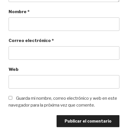
Nombre
*
Correo electrónico
*
Web
Guarda mi nombre, correo electrónico y web en este
navegador para la próxima vez que comente.