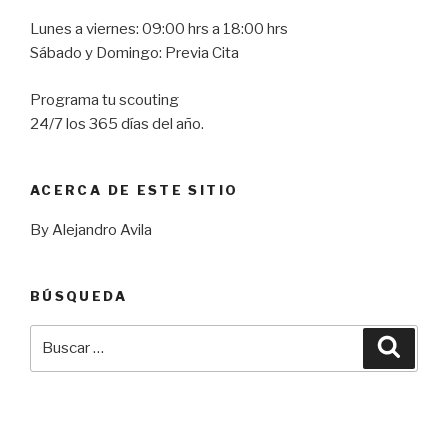
Lunes a viernes: 09:00 hrs a 18:00 hrs
Sábado y Domingo: Previa Cita
Programa tu scouting
24/7 los 365 días del año.
ACERCA DE ESTE SITIO
By Alejandro Avila
BÚSQUEDA
Buscar
Busca
por: