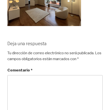
Deja una respuesta
Tu dirección de correo electrónico no será publicada.
Los
campos obligatorios están marcados con
*
Comentario
*