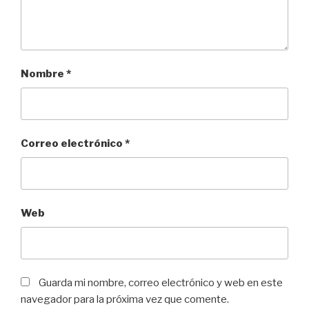
Nombre
*
Correo electrónico
*
Web
Guarda mi nombre, correo electrónico y web en este
navegador para la próxima vez que comente.