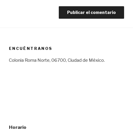
ENCUÉNTRANOS
Colonia Roma Norte, 06700, Ciudad de México.
Horario