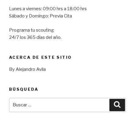
Lunes a viernes: 09:00 hrs a 18:00 hrs
Sábado y Domingo: Previa Cita
Programa tu scouting
24/7 los 365 días del año.
ACERCA DE ESTE SITIO
By Alejandro Avila
BÚSQUEDA
Buscar
Busca
por: