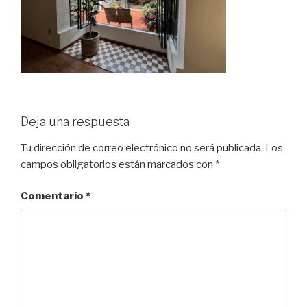
Deja una respuesta
Tu dirección de correo electrónico no será publicada.
Los
campos obligatorios están marcados con
*
Comentario
*