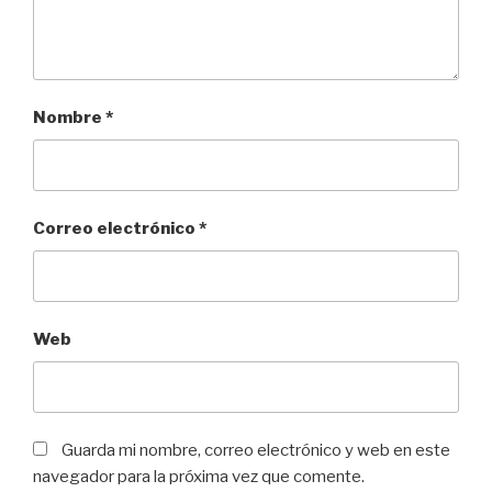
Nombre
*
Correo electrónico
*
Web
Guarda mi nombre, correo electrónico y web en este
navegador para la próxima vez que comente.