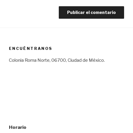
ENCUÉNTRANOS
Colonia Roma Norte, 06700, Ciudad de México.
Horario