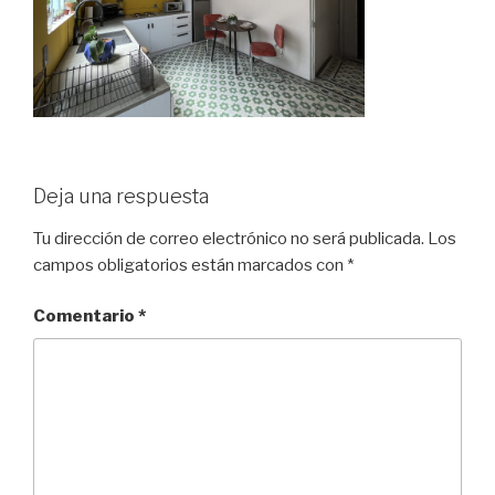
Deja una respuesta
Tu dirección de correo electrónico no será publicada.
Los
campos obligatorios están marcados con
*
Comentario
*