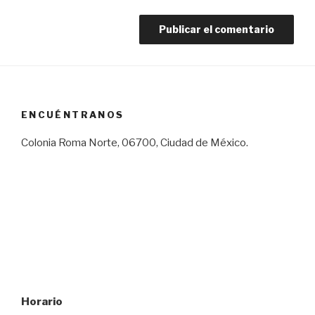
ENCUÉNTRANOS
Colonia Roma Norte, 06700, Ciudad de México.
Horario