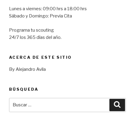
Lunes a viernes: 09:00 hrs a 18:00 hrs
Sábado y Domingo: Previa Cita
Programa tu scouting
24/7 los 365 días del año.
ACERCA DE ESTE SITIO
By Alejandro Avila
BÚSQUEDA
Buscar
Busca
por: