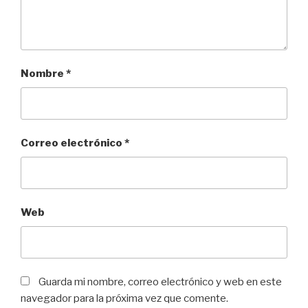
Nombre
*
Correo electrónico
*
Web
Guarda mi nombre, correo electrónico y web en este
navegador para la próxima vez que comente.