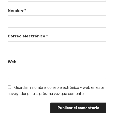
Nombre
*
Correo electrónico
*
Web
Guarda mi nombre, correo electrónico y web en este
navegador para la próxima vez que comente.