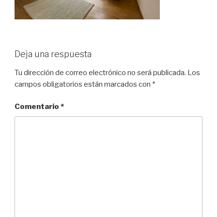
Deja una respuesta
Tu dirección de correo electrónico no será publicada.
Los
campos obligatorios están marcados con
*
Comentario
*