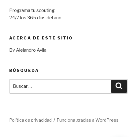
Programa tu scouting
24/7 los 365 días del año.
ACERCA DE ESTE SITIO
By Alejandro Avila
BÚSQUEDA
Buscar
Busca
por:
Política de privacidad
Funciona gracias a WordPress