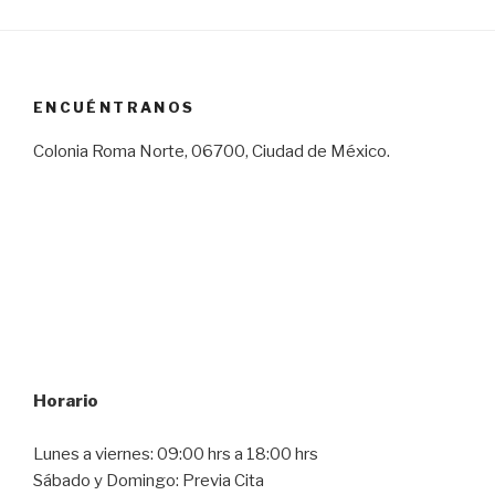
ENCUÉNTRANOS
Colonia Roma Norte, 06700, Ciudad de México.
Horario
Lunes a viernes: 09:00 hrs a 18:00 hrs
Sábado y Domingo: Previa Cita