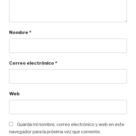
Nombre
*
Correo electrónico
*
Web
Guarda mi nombre, correo electrónico y web en este
navegador para la próxima vez que comente.