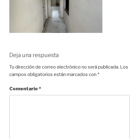
Deja una respuesta
Tu dirección de correo electrónico no será publicada.
Los
campos obligatorios están marcados con
*
Comentario
*