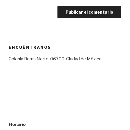
ENCUÉNTRANOS
Colonia Roma Norte, 06700, Ciudad de México.
Horario