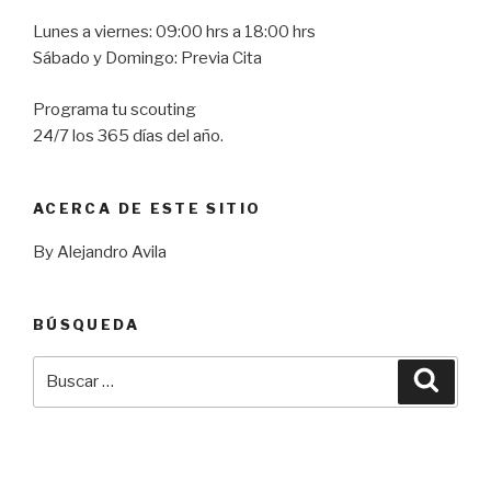
Lunes a viernes: 09:00 hrs a 18:00 hrs
Sábado y Domingo: Previa Cita
Programa tu scouting
24/7 los 365 días del año.
ACERCA DE ESTE SITIO
By Alejandro Avila
BÚSQUEDA
Buscar
Busca
por: