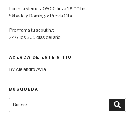
Lunes a viernes: 09:00 hrs a 18:00 hrs
Sábado y Domingo: Previa Cita
Programa tu scouting
24/7 los 365 días del año.
ACERCA DE ESTE SITIO
By Alejandro Avila
BÚSQUEDA
Buscar
Busca
por: