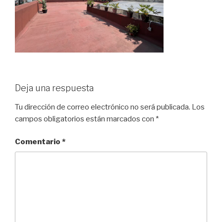
Deja una respuesta
Tu dirección de correo electrónico no será publicada.
Los
campos obligatorios están marcados con
*
Comentario
*