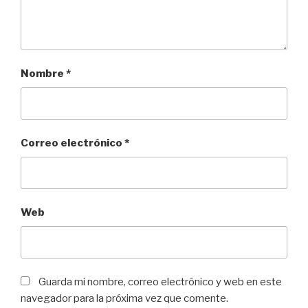
Nombre
*
Correo electrónico
*
Web
Guarda mi nombre, correo electrónico y web en este
navegador para la próxima vez que comente.