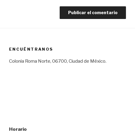
ENCUÉNTRANOS
Colonia Roma Norte, 06700, Ciudad de México.
Horario