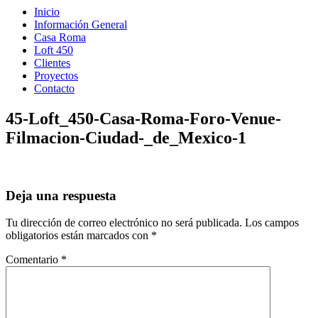
Inicio
Información General
Casa Roma
Loft 450
Clientes
Proyectos
Contacto
45-Loft_450-Casa-Roma-Foro-Venue-
Filmacion-Ciudad-_de_Mexico-1
Deja una respuesta
Tu dirección de correo electrónico no será publicada.
Los campos
obligatorios están marcados con
*
Comentario
*