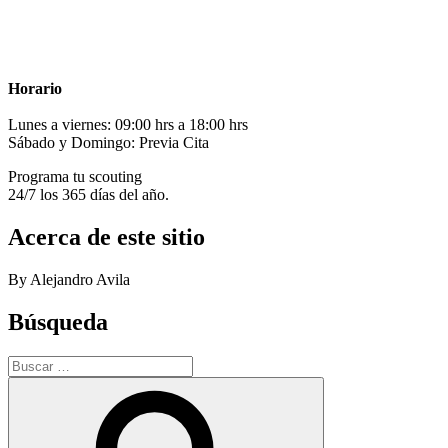
Horario
Lunes a viernes: 09:00 hrs a 18:00 hrs
Sábado y Domingo: Previa Cita
Programa tu scouting
24/7 los 365 días del año.
Acerca de este sitio
By Alejandro Avila
Búsqueda
Buscar
por:
Buscar