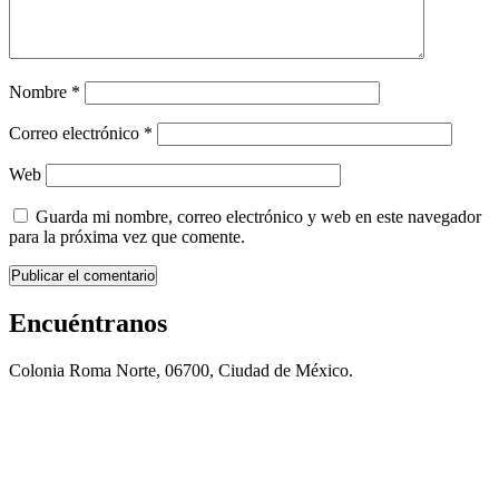
Nombre
*
Correo electrónico
*
Web
Guarda mi nombre, correo electrónico y web en este navegador
para la próxima vez que comente.
Encuéntranos
Colonia Roma Norte, 06700, Ciudad de México.