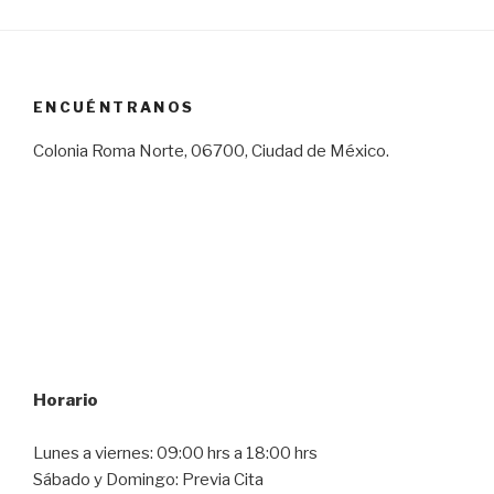
ENCUÉNTRANOS
Colonia Roma Norte, 06700, Ciudad de México.
Horario
Lunes a viernes: 09:00 hrs a 18:00 hrs
Sábado y Domingo: Previa Cita