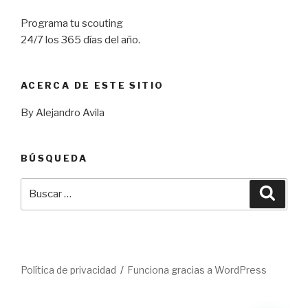
Programa tu scouting
24/7 los 365 días del año.
ACERCA DE ESTE SITIO
By Alejandro Avila
BÚSQUEDA
Buscar
Busca
por:
Política de privacidad
Funciona gracias a WordPress