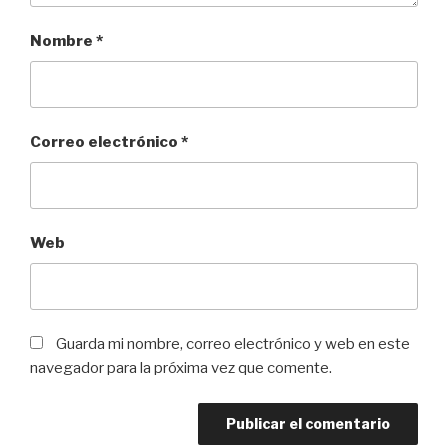
Nombre
*
Correo electrónico
*
Web
Guarda mi nombre, correo electrónico y web en este
navegador para la próxima vez que comente.