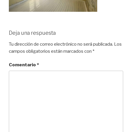
Deja una respuesta
Tu dirección de correo electrónico no será publicada.
Los
campos obligatorios están marcados con
*
Comentario
*