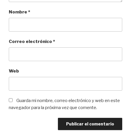
Nombre
*
Correo electrónico
*
Web
Guarda mi nombre, correo electrónico y web en este
navegador para la próxima vez que comente.