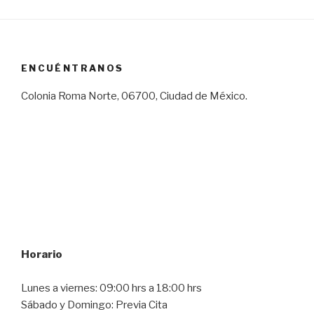
ENCUÉNTRANOS
Colonia Roma Norte, 06700, Ciudad de México.
Horario
Lunes a viernes: 09:00 hrs a 18:00 hrs
Sábado y Domingo: Previa Cita