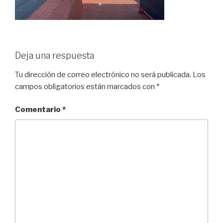
Deja una respuesta
Tu dirección de correo electrónico no será publicada.
Los
campos obligatorios están marcados con
*
Comentario
*