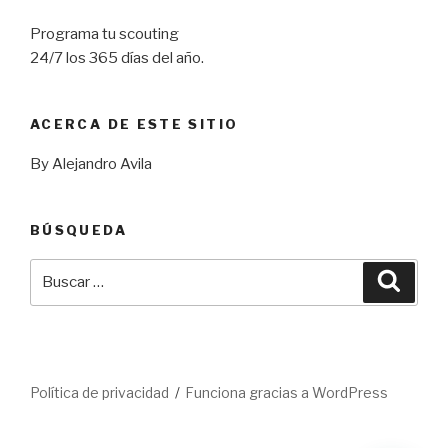
Programa tu scouting
24/7 los 365 días del año.
ACERCA DE ESTE SITIO
By Alejandro Avila
BÚSQUEDA
Buscar
Busca
por:
Política de privacidad
Funciona gracias a WordPress