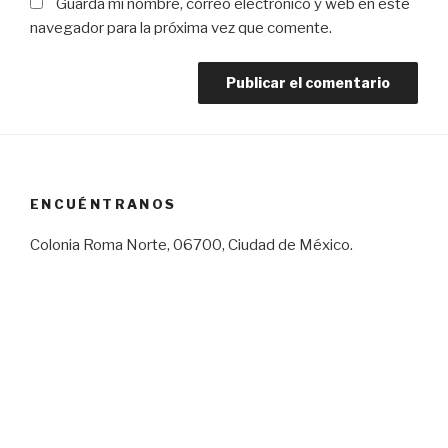
Guarda mi nombre, correo electrónico y web en este
navegador para la próxima vez que comente.
ENCUÉNTRANOS
Colonia Roma Norte, 06700, Ciudad de México.