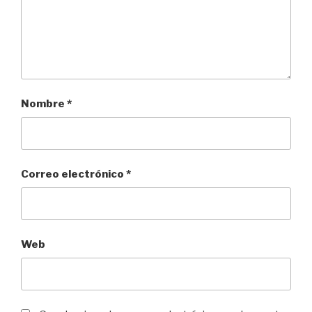
Nombre
*
Correo electrónico
*
Web