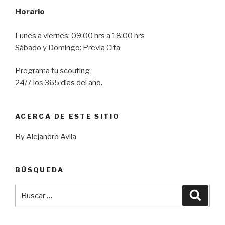
Horario
Lunes a viernes: 09:00 hrs a 18:00 hrs
Sábado y Domingo: Previa Cita
Programa tu scouting
24/7 los 365 días del año.
ACERCA DE ESTE SITIO
By Alejandro Avila
BÚSQUEDA
Buscar
Busca
por: