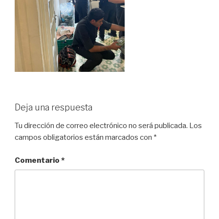
Deja una respuesta
Tu dirección de correo electrónico no será publicada.
Los
campos obligatorios están marcados con
*
Comentario
*