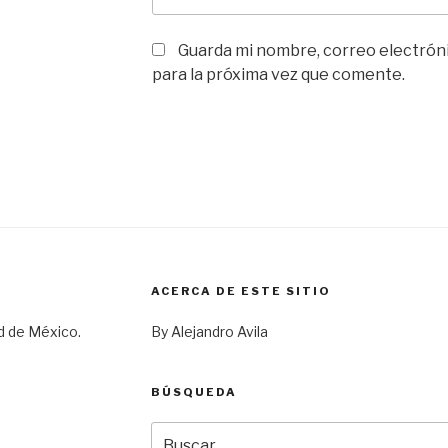
Guarda mi nombre, correo electrón
para la próxima vez que comente.
ACERCA DE ESTE SITIO
d de México.
By Alejandro Avila
BÚSQUEDA
Buscar