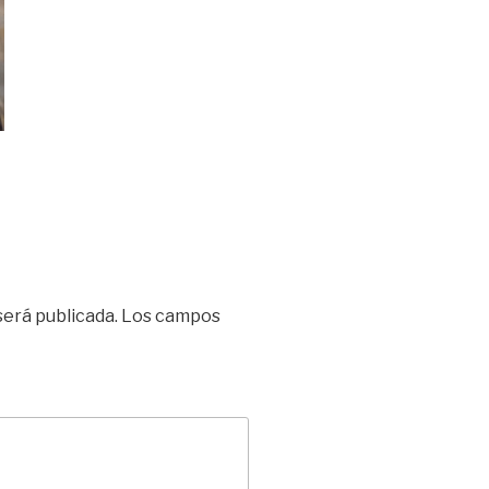
será publicada.
Los campos