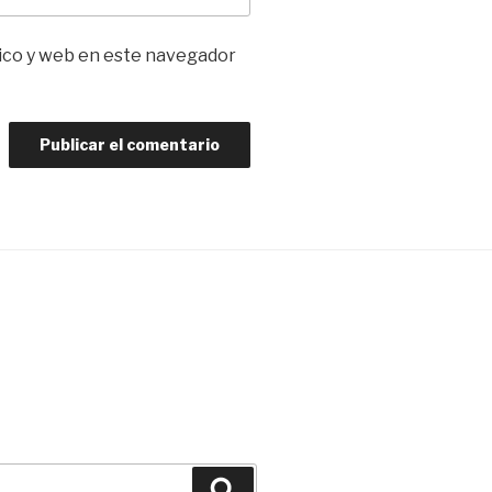
ico y web en este navegador
Buscar