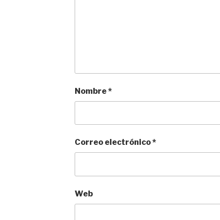
Nombre
*
Correo electrónico
*
Web