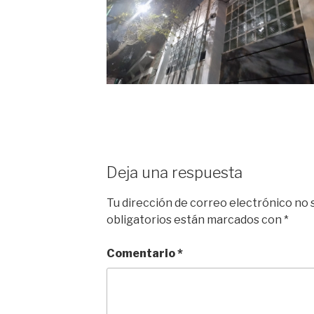
Deja una respuesta
Tu dirección de correo electrónico no 
obligatorios están marcados con
*
Comentario
*