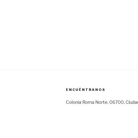
ENCUÉNTRANOS
Colonia Roma Norte, 06700, Ciuda