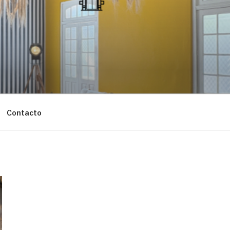
Contacto