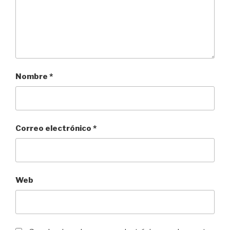
Nombre
*
Correo electrónico
*
Web