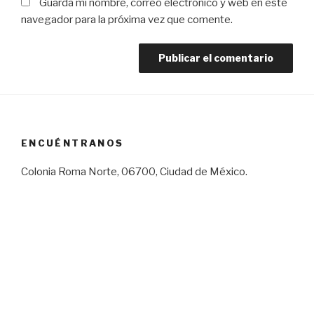
Guarda mi nombre, correo electrónico y web en este
navegador para la próxima vez que comente.
ENCUÉNTRANOS
Colonia Roma Norte, 06700, Ciudad de México.