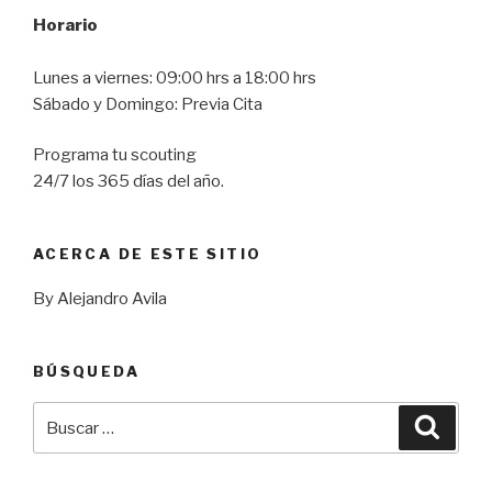
Horario
Lunes a viernes: 09:00 hrs a 18:00 hrs
Sábado y Domingo: Previa Cita
Programa tu scouting
24/7 los 365 días del año.
ACERCA DE ESTE SITIO
By Alejandro Avila
BÚSQUEDA
Buscar
Busca
por: