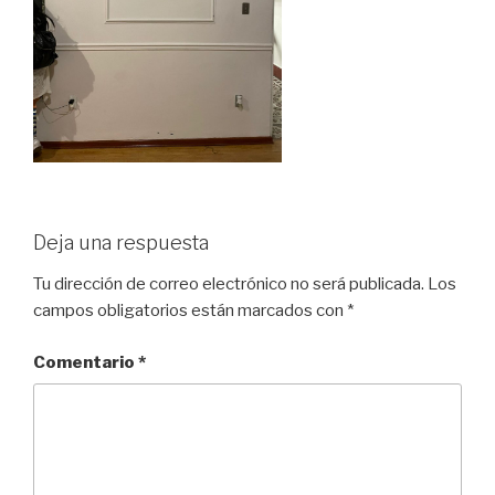
Deja una respuesta
Tu dirección de correo electrónico no será publicada.
Los
campos obligatorios están marcados con
*
Comentario
*