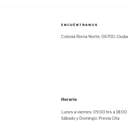
ENCUÉNTRANOS
Colonia Roma Norte, 06700, Ciuda
Horario
Lunes a viernes: 09:00 hrs a 18:00 
Sábado y Domingo: Previa Cita