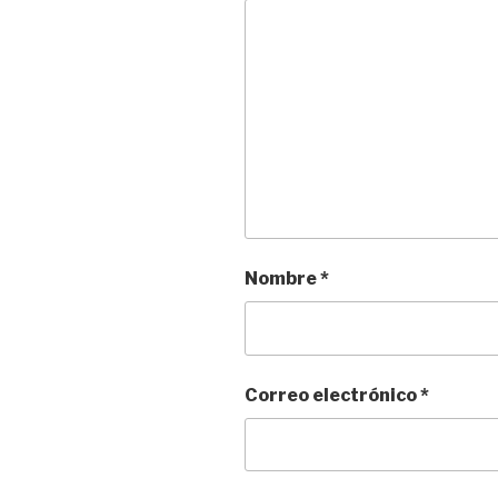
Nombre
*
Correo electrónico
*