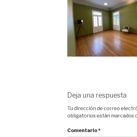
Deja una respuesta
Tu dirección de correo electr
obligatorios están marcados
Comentario
*