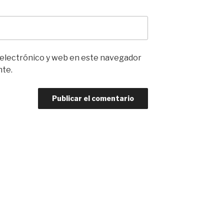
 electrónico y web en este navegador
nte.