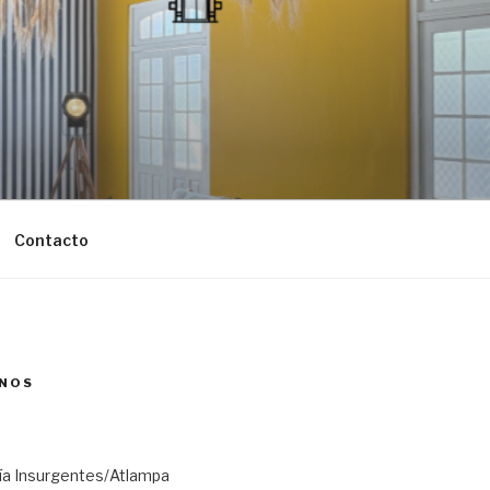
Contacto
NOS
ría Insurgentes/Atlampa