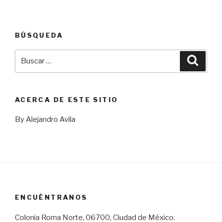
BÚSQUEDA
Buscar
Busca
por:
ACERCA DE ESTE SITIO
By Alejandro Avila
ENCUÉNTRANOS
Colonia Roma Norte, 06700, Ciudad de México.