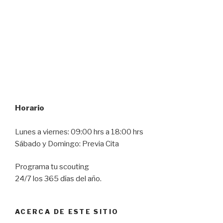
Horario
Lunes a viernes: 09:00 hrs a 18:00 hrs
Sábado y Domingo: Previa Cita
Programa tu scouting
24/7 los 365 días del año.
ACERCA DE ESTE SITIO