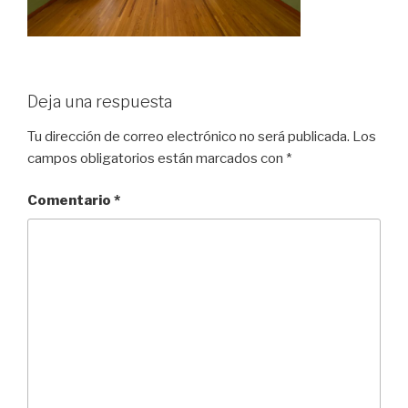
Deja una respuesta
Tu dirección de correo electrónico no será publicada.
Los
campos obligatorios están marcados con
*
Comentario
*