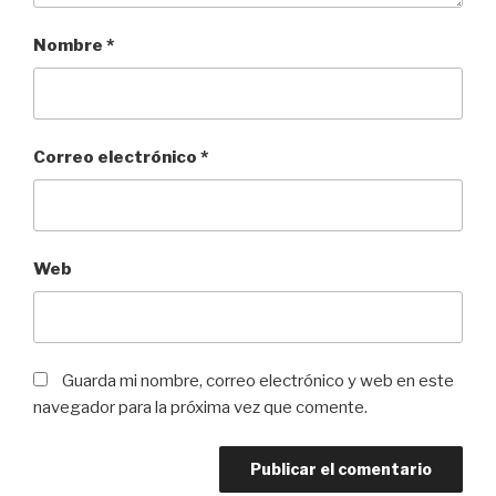
Nombre
*
Correo electrónico
*
Web
Guarda mi nombre, correo electrónico y web en este
navegador para la próxima vez que comente.