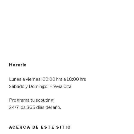
Horario
Lunes a viernes: 09:00 hrs a 18:00 hrs
Sábado y Domingo: Previa Cita
Programa tu scouting
24/7 los 365 días del año.
ACERCA DE ESTE SITIO