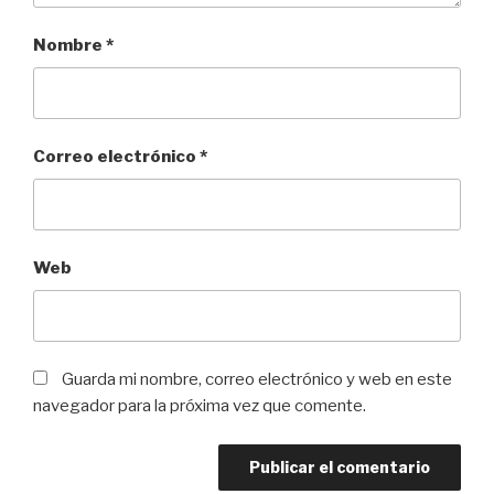
Nombre
*
Correo electrónico
*
Web
Guarda mi nombre, correo electrónico y web en este
navegador para la próxima vez que comente.