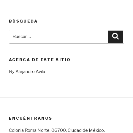
BÚSQUEDA
Buscar
Busca
por:
ACERCA DE ESTE SITIO
By Alejandro Avila
ENCUÉNTRANOS
Colonia Roma Norte, 06700, Ciudad de México.