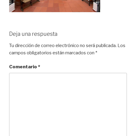
Deja una respuesta
Tu dirección de correo electrónico no será publicada.
Los
campos obligatorios están marcados con
*
Comentario
*