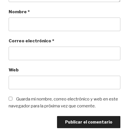
Nombre
*
Correo electrónico
*
Web
Guarda mi nombre, correo electrónico y web en este
navegador para la próxima vez que comente.