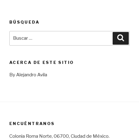
BÚSQUEDA
Buscar
Busca
por:
ACERCA DE ESTE SITIO
By Alejandro Avila
ENCUÉNTRANOS
Colonia Roma Norte, 06700, Ciudad de México.