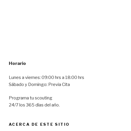
Horario
Lunes a viernes: 09:00 hrs a 18:00 hrs
Sábado y Domingo: Previa Cita
Programa tu scouting
24/7 los 365 días del año.
ACERCA DE ESTE SITIO