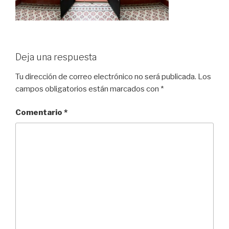
Deja una respuesta
Tu dirección de correo electrónico no será publicada.
Los
campos obligatorios están marcados con
*
Comentario
*