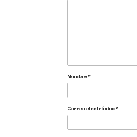
Nombre
*
Correo electrónico
*