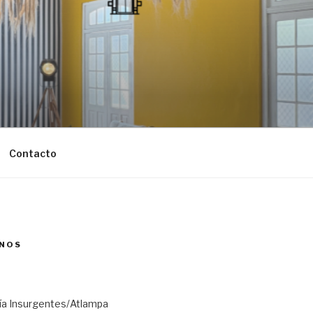
Contacto
NOS
ría Insurgentes/Atlampa