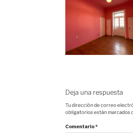
Deja una respuesta
Tu dirección de correo electr
obligatorios están marcados
Comentario
*