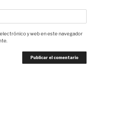
 electrónico y web en este navegador
nte.