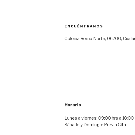
ENCUÉNTRANOS
Colonia Roma Norte, 06700, Ciuda
Horario
Lunes a viernes: 09:00 hrs a 18:00 
Sábado y Domingo: Previa Cita