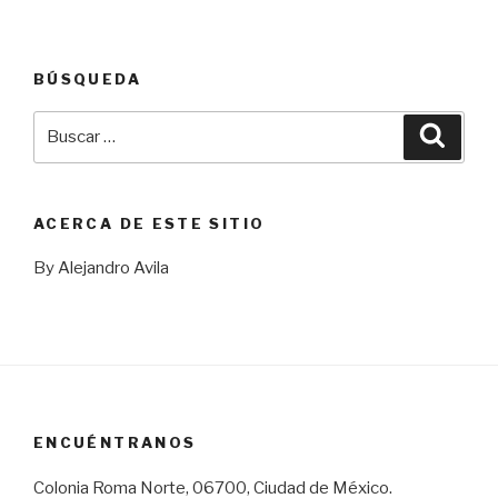
BÚSQUEDA
Buscar
Busca
por:
ACERCA DE ESTE SITIO
By Alejandro Avila
ENCUÉNTRANOS
Colonia Roma Norte, 06700, Ciudad de México.