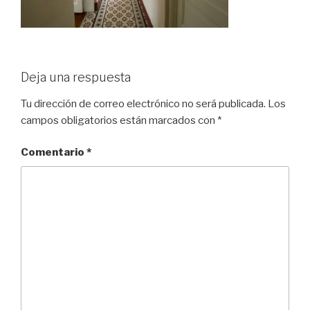
Deja una respuesta
Tu dirección de correo electrónico no será publicada.
Los
campos obligatorios están marcados con
*
Comentario
*