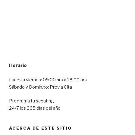
Horario
Lunes a viernes: 09:00 hrs a 18:00 hrs
Sábado y Domingo: Previa Cita
Programa tu scouting
24/7 los 365 días del año.
ACERCA DE ESTE SITIO