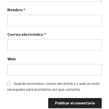
Nombre
*
Correo electrónico
*
Web
Guarda mi nombre, correo electrónico y web en este
navegador para la próxima vez que comente.