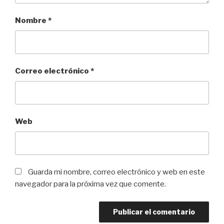
Nombre
*
Correo electrónico
*
Web
Guarda mi nombre, correo electrónico y web en este
navegador para la próxima vez que comente.