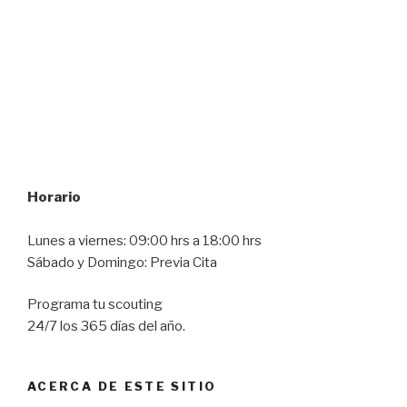
Horario
Lunes a viernes: 09:00 hrs a 18:00 hrs
Sábado y Domingo: Previa Cita
Programa tu scouting
24/7 los 365 días del año.
ACERCA DE ESTE SITIO