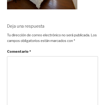
Deja una respuesta
Tu dirección de correo electrónico no será publicada.
Los
campos obligatorios están marcados con
*
Comentario
*