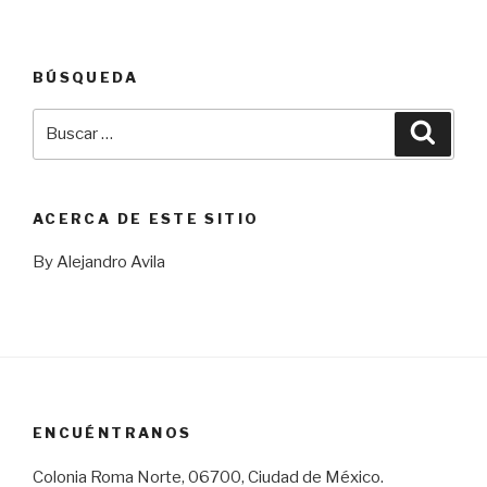
BÚSQUEDA
Buscar
Busca
por:
ACERCA DE ESTE SITIO
By Alejandro Avila
ENCUÉNTRANOS
Colonia Roma Norte, 06700, Ciudad de México.