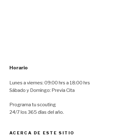
Horario
Lunes a viernes: 09:00 hrs a 18:00 hrs
Sábado y Domingo: Previa Cita
Programa tu scouting
24/7 los 365 días del año.
ACERCA DE ESTE SITIO