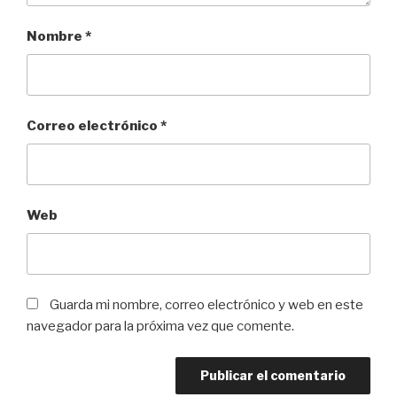
Nombre
*
Correo electrónico
*
Web
Guarda mi nombre, correo electrónico y web en este
navegador para la próxima vez que comente.