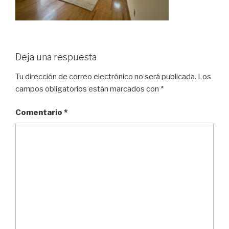
Deja una respuesta
Tu dirección de correo electrónico no será publicada.
Los
campos obligatorios están marcados con
*
Comentario
*