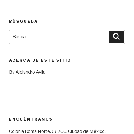
BÚSQUEDA
Buscar
Busca
por:
ACERCA DE ESTE SITIO
By Alejandro Avila
ENCUÉNTRANOS
Colonia Roma Norte, 06700, Ciudad de México.