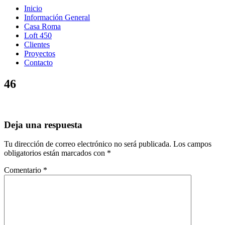
Inicio
Información General
Casa Roma
Loft 450
Clientes
Proyectos
Contacto
46
Deja una respuesta
Tu dirección de correo electrónico no será publicada.
Los campos
obligatorios están marcados con
*
Comentario
*