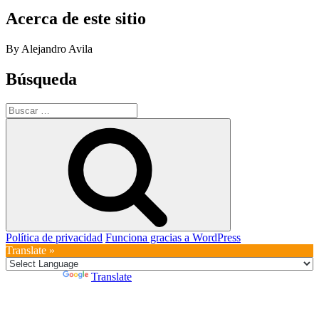
Acerca de este sitio
By Alejandro Avila
Búsqueda
Buscar
por:
Buscar
Política de privacidad
Funciona gracias a WordPress
Translate »
Powered by
Translate