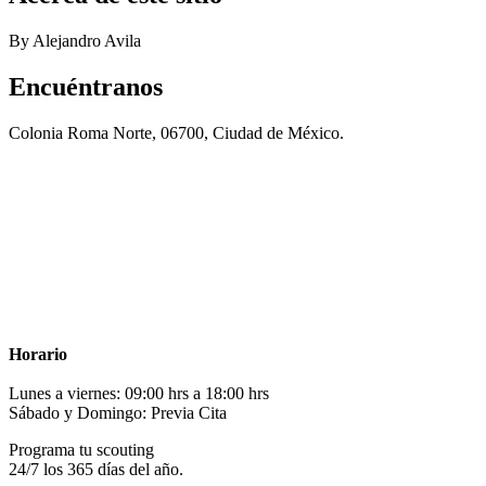
By Alejandro Avila
Encuéntranos
Colonia Roma Norte, 06700, Ciudad de México.
Horario
Lunes a viernes: 09:00 hrs a 18:00 hrs
Sábado y Domingo: Previa Cita
Programa tu scouting
24/7 los 365 días del año.