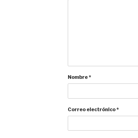
Nombre
*
Correo electrónico
*