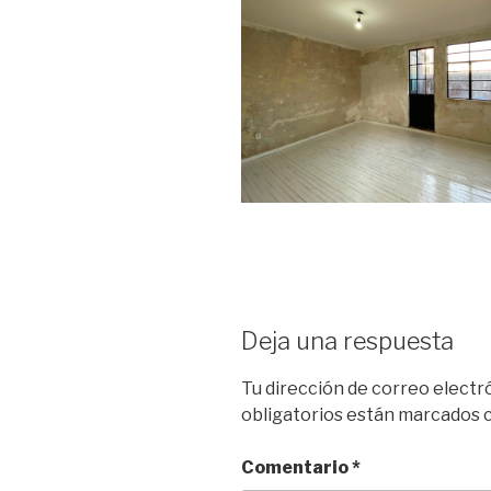
Deja una respuesta
Tu dirección de correo electr
obligatorios están marcados
Comentario
*