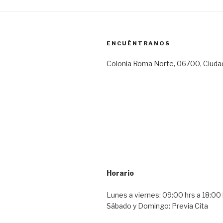
ENCUÉNTRANOS
Colonia Roma Norte, 06700, Ciuda
Horario
Lunes a viernes: 09:00 hrs a 18:00 
Sábado y Domingo: Previa Cita