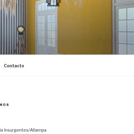
Contacto
NOS
ría Insurgentes/Atlampa