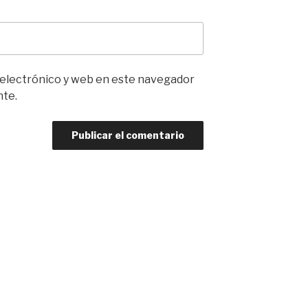
 electrónico y web en este navegador
nte.