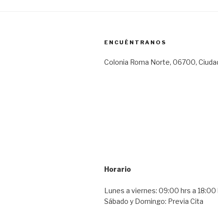
ENCUÉNTRANOS
Colonia Roma Norte, 06700, Ciuda
Horario
Lunes a viernes: 09:00 hrs a 18:00 
Sábado y Domingo: Previa Cita