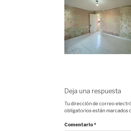
Deja una respuesta
Tu dirección de correo electr
obligatorios están marcados
Comentario
*