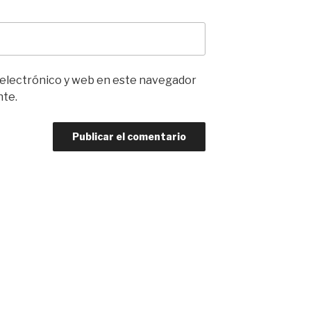
 electrónico y web en este navegador
nte.