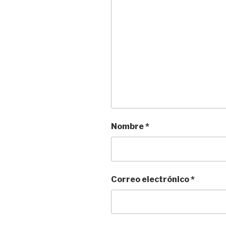
Nombre
*
Correo electrónico
*