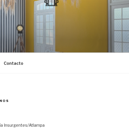
Contacto
NOS
ría Insurgentes/Atlampa