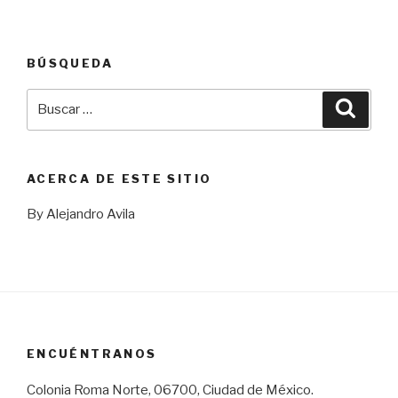
BÚSQUEDA
Buscar
Busca
por:
ACERCA DE ESTE SITIO
By Alejandro Avila
ENCUÉNTRANOS
Colonia Roma Norte, 06700, Ciudad de México.