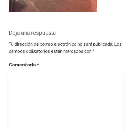
Deja una respuesta
Tu dirección de correo electrónico no será publicada.
Los
campos obligatorios están marcados con
*
Comentario
*