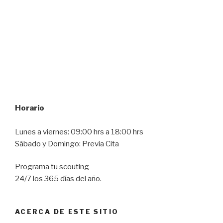
Horario
Lunes a viernes: 09:00 hrs a 18:00 hrs
Sábado y Domingo: Previa Cita
Programa tu scouting
24/7 los 365 días del año.
ACERCA DE ESTE SITIO