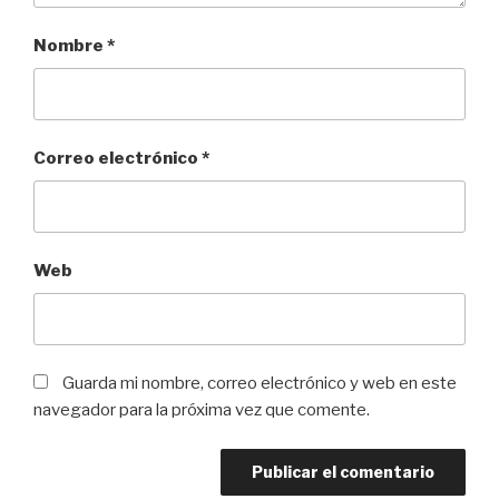
Nombre
*
Correo electrónico
*
Web
Guarda mi nombre, correo electrónico y web en este
navegador para la próxima vez que comente.