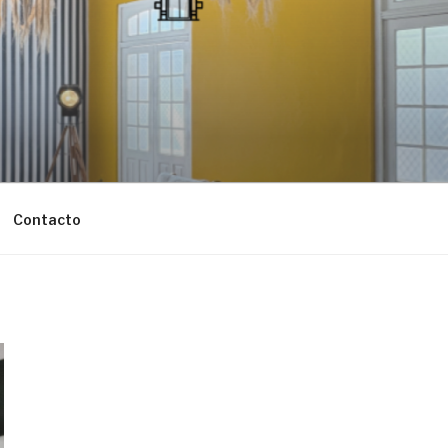
Contacto