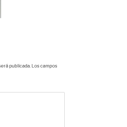
será publicada.
Los campos