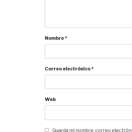
Nombre
*
Correo electrónico
*
Web
Guarda mi nombre, correo electrón