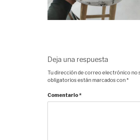
Deja una respuesta
Tu dirección de correo electrónico no 
obligatorios están marcados con
*
Comentario
*