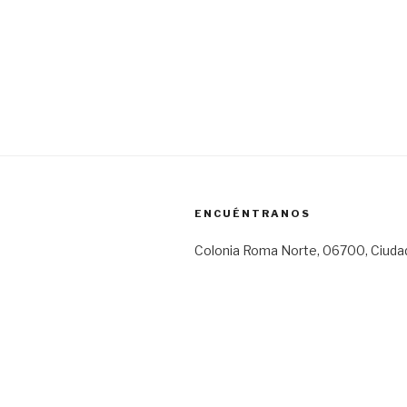
ENCUÉNTRANOS
Colonia Roma Norte, 06700, Ciuda