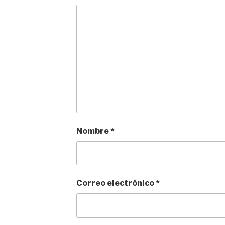
Nombre
*
Correo electrónico
*