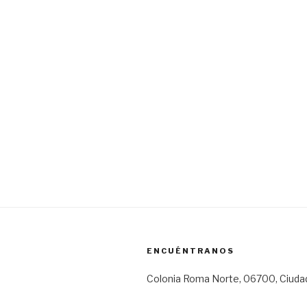
ENCUÉNTRANOS
Colonia Roma Norte, 06700, Ciuda