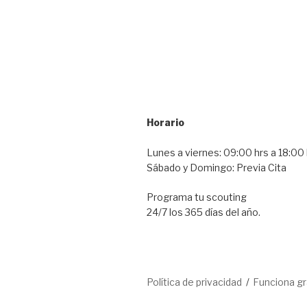
Horario
Lunes a viernes: 09:00 hrs a 18:00 
Sábado y Domingo: Previa Cita
Programa tu scouting
24/7 los 365 días del año.
Política de privacidad
Funciona g