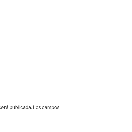
será publicada.
Los campos