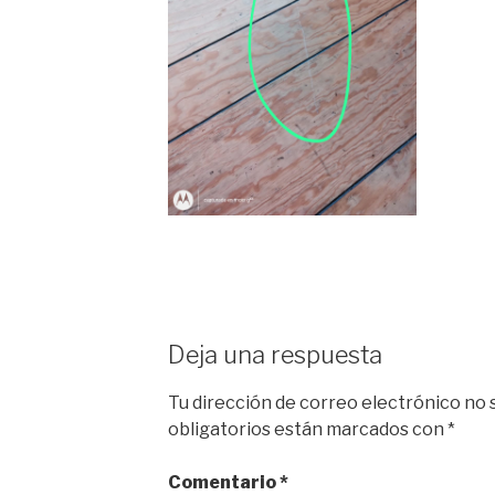
Deja una respuesta
Tu dirección de correo electrónico no 
obligatorios están marcados con
*
Comentario
*