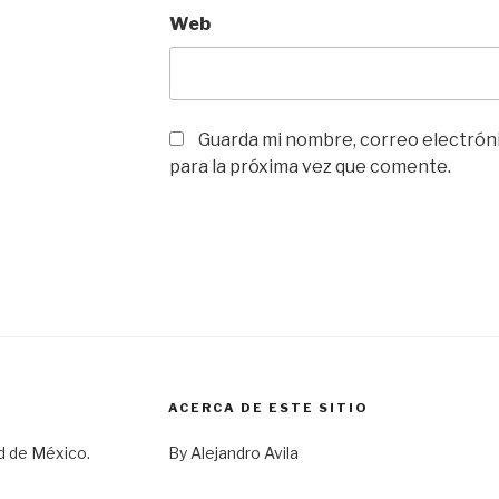
Web
Guarda mi nombre, correo electrón
para la próxima vez que comente.
ACERCA DE ESTE SITIO
d de México.
By Alejandro Avila