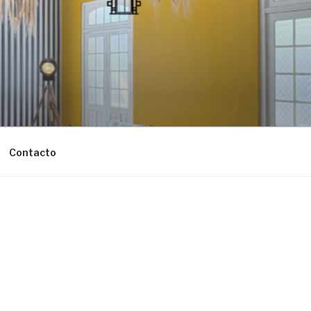
Contacto