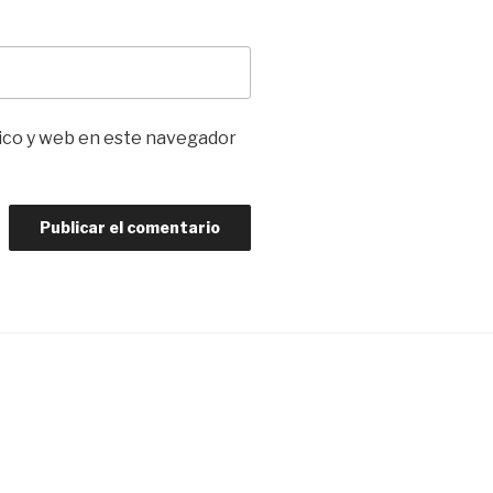
ico y web en este navegador