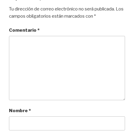
Tu dirección de correo electrónico no será publicada.
Los
campos obligatorios están marcados con
*
Comentario
*
Nombre
*