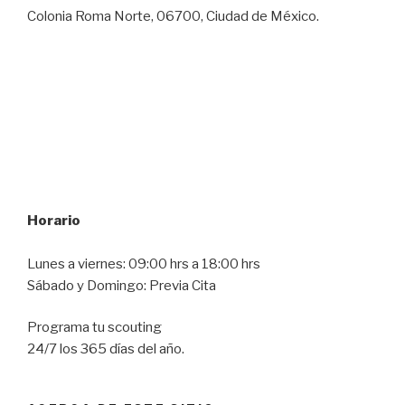
Colonia Roma Norte, 06700, Ciudad de México.
Horario
Lunes a viernes: 09:00 hrs a 18:00 hrs
Sábado y Domingo: Previa Cita
Programa tu scouting
24/7 los 365 días del año.