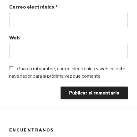
Correo electrónico
*
Web
Guarda mi nombre, correo electrónico y web en este
navegador para la próxima vez que comente.
ENCUÉNTRANOS