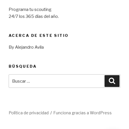
Programa tu scouting
24/7 los 365 días del año.
ACERCA DE ESTE SITIO
By Alejandro Avila
BÚSQUEDA
Buscar
Busca
por:
Política de privacidad
Funciona gracias a WordPress