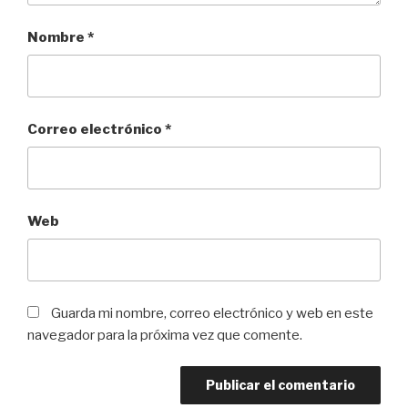
Nombre
*
Correo electrónico
*
Web
Guarda mi nombre, correo electrónico y web en este
navegador para la próxima vez que comente.