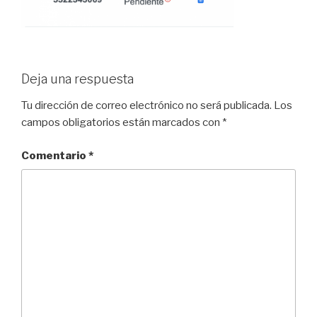
Deja una respuesta
Tu dirección de correo electrónico no será publicada.
Los
campos obligatorios están marcados con
*
Comentario
*