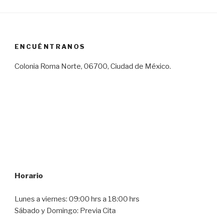
ENCUÉNTRANOS
Colonia Roma Norte, 06700, Ciudad de México.
Horario
Lunes a viernes: 09:00 hrs a 18:00 hrs
Sábado y Domingo: Previa Cita