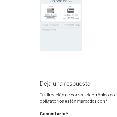
Deja una respuesta
Tu dirección de correo electrónico no 
obligatorios están marcados con
*
Comentario
*