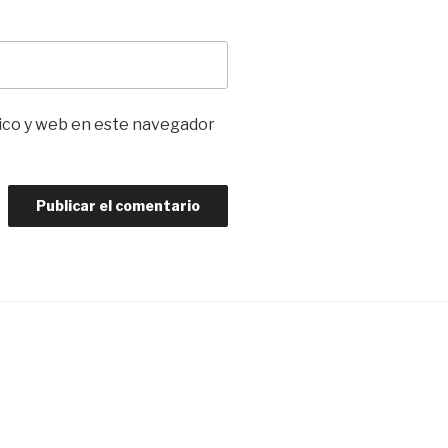
ico y web en este navegador