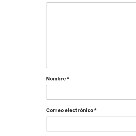
Nombre
*
Correo electrónico
*