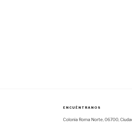
ENCUÉNTRANOS
Colonia Roma Norte, 06700, Ciuda