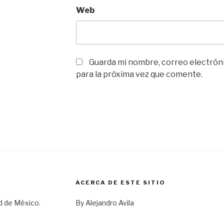
Web
Guarda mi nombre, correo electrón
para la próxima vez que comente.
ACERCA DE ESTE SITIO
d de México.
By Alejandro Avila