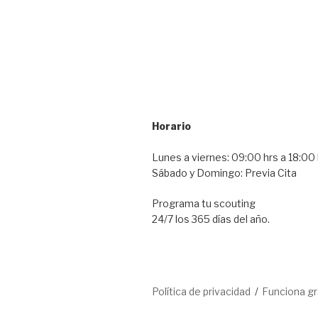
Horario
Lunes a viernes: 09:00 hrs a 18:00 
Sábado y Domingo: Previa Cita
Programa tu scouting
24/7 los 365 días del año.
Política de privacidad
Funciona g