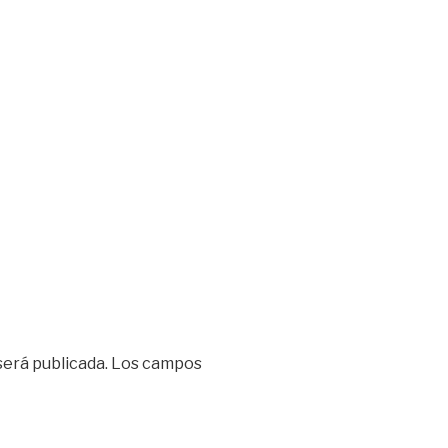
será publicada.
Los campos