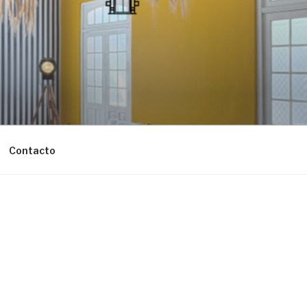
Contacto