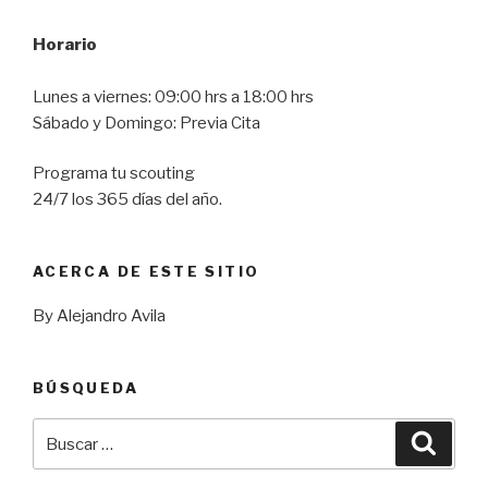
Horario
Lunes a viernes: 09:00 hrs a 18:00 hrs
Sábado y Domingo: Previa Cita
Programa tu scouting
24/7 los 365 días del año.
ACERCA DE ESTE SITIO
By Alejandro Avila
BÚSQUEDA
Buscar
Busca
por: