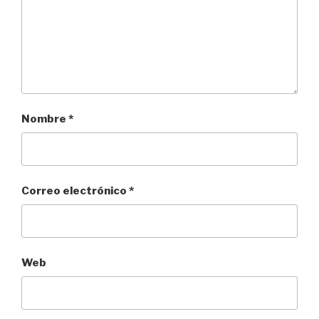
Nombre
*
Correo electrónico
*
Web