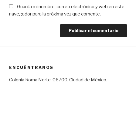
Guarda mi nombre, correo electrónico y web en este
navegador para la próxima vez que comente.
ENCUÉNTRANOS
Colonia Roma Norte, 06700, Ciudad de México.