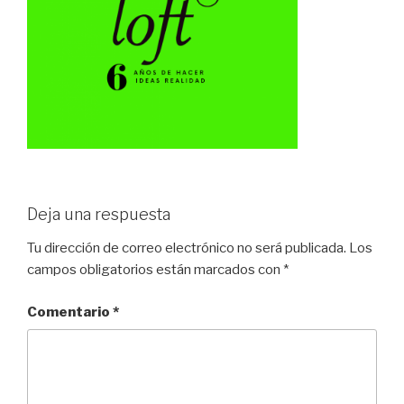
Deja una respuesta
Tu dirección de correo electrónico no será publicada.
Los
campos obligatorios están marcados con
*
Comentario
*