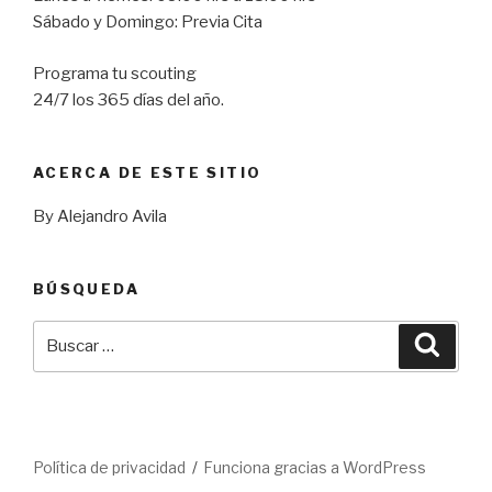
Sábado y Domingo: Previa Cita
Programa tu scouting
24/7 los 365 días del año.
ACERCA DE ESTE SITIO
By Alejandro Avila
BÚSQUEDA
Buscar
Busca
por:
Política de privacidad
Funciona gracias a WordPress