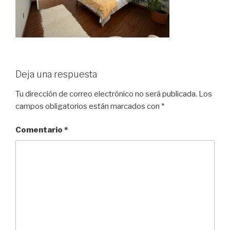
Deja una respuesta
Tu dirección de correo electrónico no será publicada.
Los
campos obligatorios están marcados con
*
Comentario
*