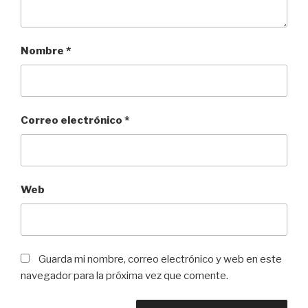
Nombre
*
Correo electrónico
*
Web
Guarda mi nombre, correo electrónico y web en este
navegador para la próxima vez que comente.