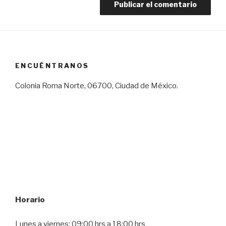
ENCUÉNTRANOS
Colonia Roma Norte, 06700, Ciudad de México.
Horario
Lunes a viernes: 09:00 hrs a 18:00 hrs