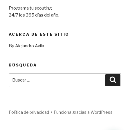
Programa tu scouting
24/7 los 365 días del año.
ACERCA DE ESTE SITIO
By Alejandro Avila
BÚSQUEDA
Buscar
Busca
por:
Política de privacidad
Funciona gracias a WordPress