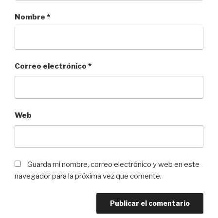
Nombre
*
Correo electrónico
*
Web
Guarda mi nombre, correo electrónico y web en este
navegador para la próxima vez que comente.