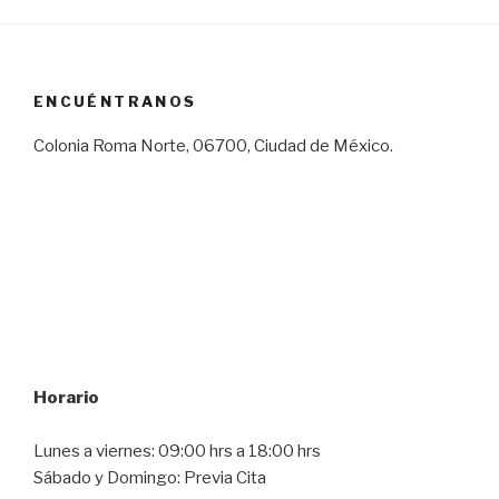
ENCUÉNTRANOS
Colonia Roma Norte, 06700, Ciudad de México.
Horario
Lunes a viernes: 09:00 hrs a 18:00 hrs
Sábado y Domingo: Previa Cita