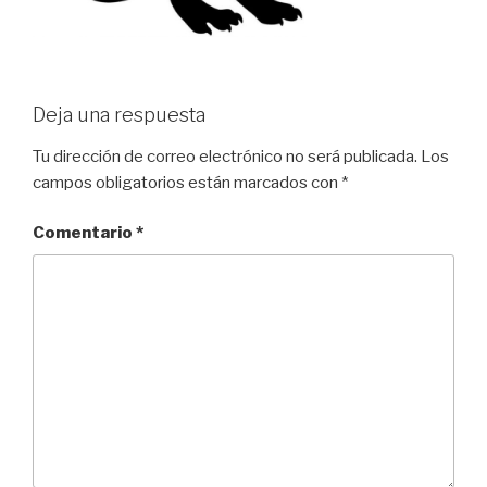
Deja una respuesta
Tu dirección de correo electrónico no será publicada.
Los
campos obligatorios están marcados con
*
Comentario
*