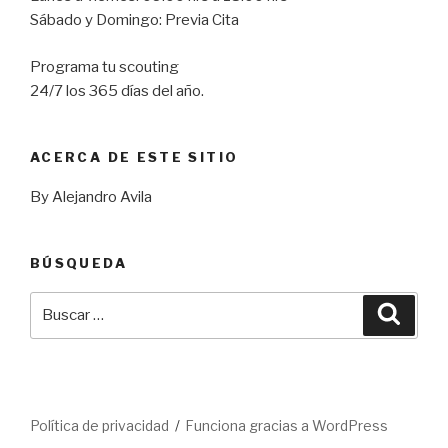
Sábado y Domingo: Previa Cita
Programa tu scouting
24/7 los 365 días del año.
ACERCA DE ESTE SITIO
By Alejandro Avila
BÚSQUEDA
Buscar
Busca
por:
Política de privacidad
Funciona gracias a WordPress