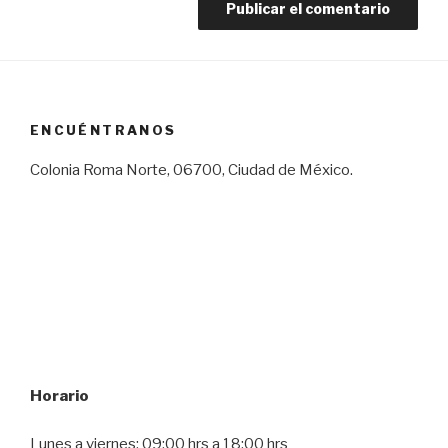
ENCUÉNTRANOS
Colonia Roma Norte, 06700, Ciudad de México.
Horario
Lunes a viernes: 09:00 hrs a 18:00 hrs