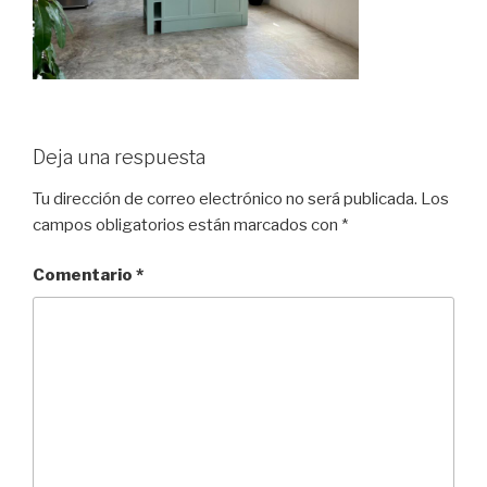
Deja una respuesta
Tu dirección de correo electrónico no será publicada.
Los
campos obligatorios están marcados con
*
Comentario
*