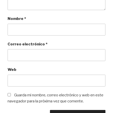
Nombre
*
Correo electrónico
*
Web
Guarda mi nombre, correo electrónico y web en este
navegador para la próxima vez que comente.