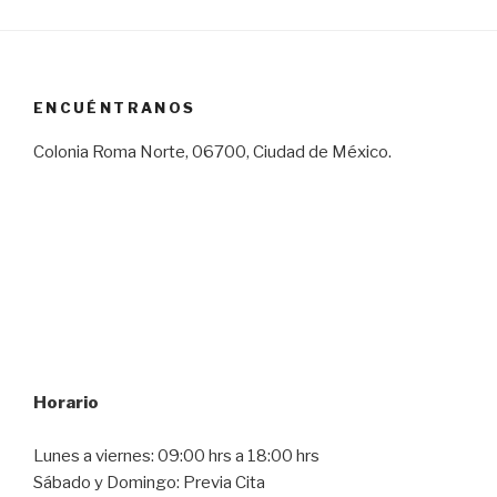
ENCUÉNTRANOS
Colonia Roma Norte, 06700, Ciudad de México.
Horario
Lunes a viernes: 09:00 hrs a 18:00 hrs
Sábado y Domingo: Previa Cita