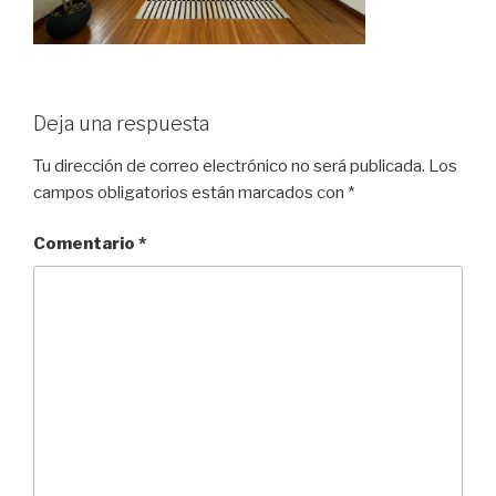
Deja una respuesta
Tu dirección de correo electrónico no será publicada.
Los
campos obligatorios están marcados con
*
Comentario
*