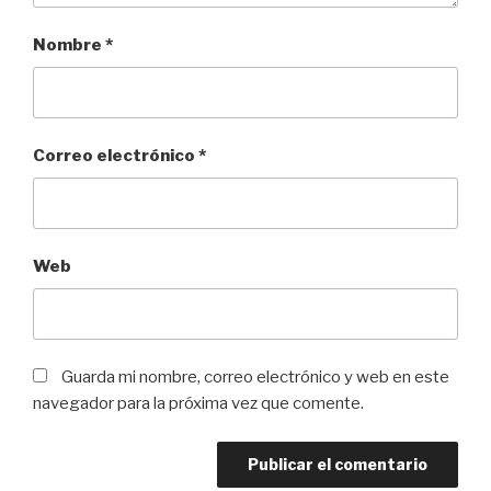
Nombre
*
Correo electrónico
*
Web
Guarda mi nombre, correo electrónico y web en este
navegador para la próxima vez que comente.