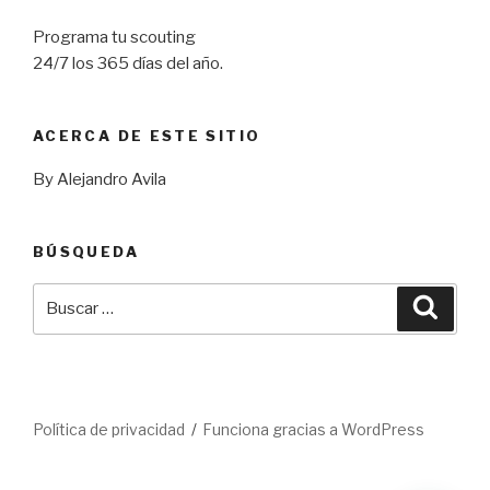
Programa tu scouting
24/7 los 365 días del año.
ACERCA DE ESTE SITIO
By Alejandro Avila
BÚSQUEDA
Buscar
Busca
por:
Política de privacidad
Funciona gracias a WordPress