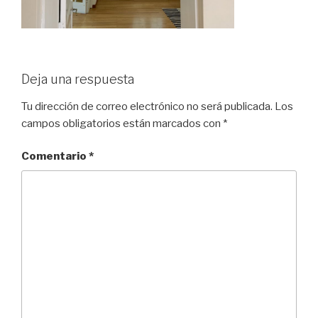
Deja una respuesta
Tu dirección de correo electrónico no será publicada.
Los
campos obligatorios están marcados con
*
Comentario
*