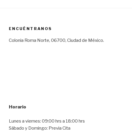
ENCUÉNTRANOS
Colonia Roma Norte, 06700, Ciudad de México.
Horario
Lunes a viernes: 09:00 hrs a 18:00 hrs
Sábado y Domingo: Previa Cita