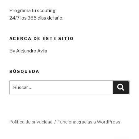
Programa tu scouting
24/7 los 365 días del año.
ACERCA DE ESTE SITIO
By Alejandro Avila
BÚSQUEDA
Buscar
Busca
por:
Política de privacidad
Funciona gracias a WordPress