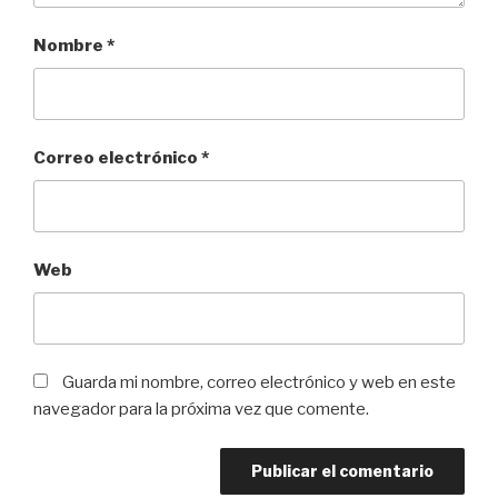
Nombre
*
Correo electrónico
*
Web
Guarda mi nombre, correo electrónico y web en este
navegador para la próxima vez que comente.