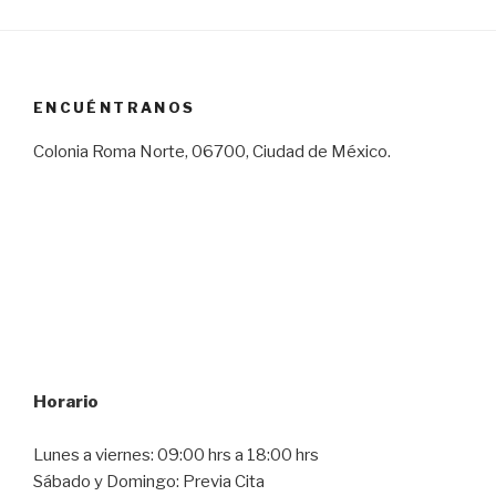
ENCUÉNTRANOS
Colonia Roma Norte, 06700, Ciudad de México.
Horario
Lunes a viernes: 09:00 hrs a 18:00 hrs
Sábado y Domingo: Previa Cita