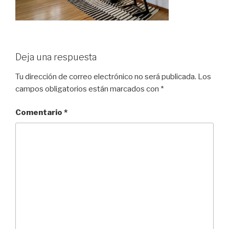
Deja una respuesta
Tu dirección de correo electrónico no será publicada.
Los
campos obligatorios están marcados con
*
Comentario
*