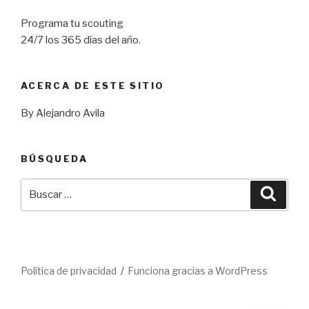
Programa tu scouting
24/7 los 365 días del año.
ACERCA DE ESTE SITIO
By Alejandro Avila
BÚSQUEDA
Buscar
Busca
por:
Política de privacidad
Funciona gracias a WordPress