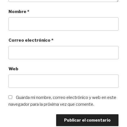
Nombre
*
Correo electrónico
*
Web
Guarda mi nombre, correo electrónico y web en este
navegador para la próxima vez que comente.