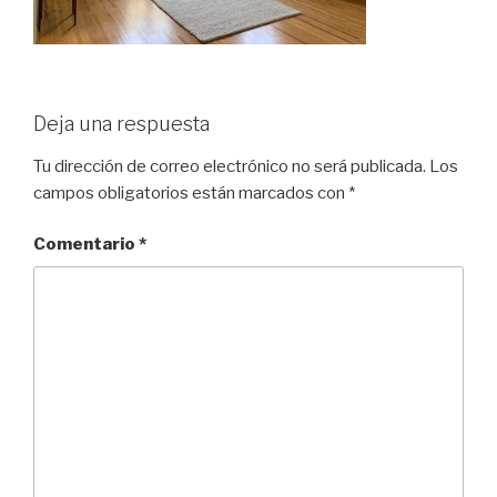
Deja una respuesta
Tu dirección de correo electrónico no será publicada.
Los
campos obligatorios están marcados con
*
Comentario
*