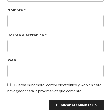
Nombre
*
Correo electrónico
*
Web
Guarda mi nombre, correo electrónico y web en este
navegador para la próxima vez que comente.