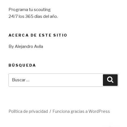
Programa tu scouting
24/7 los 365 días del año.
ACERCA DE ESTE SITIO
By Alejandro Avila
BÚSQUEDA
Buscar
Busca
por:
Política de privacidad
Funciona gracias a WordPress