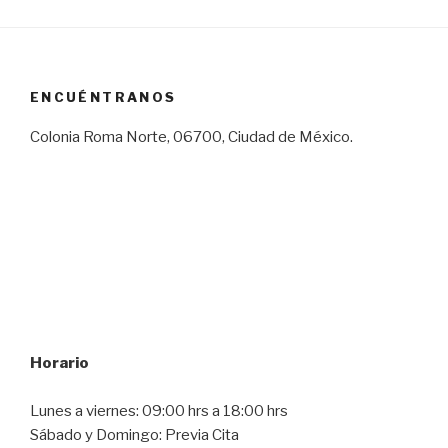
ENCUÉNTRANOS
Colonia Roma Norte, 06700, Ciudad de México.
Horario
Lunes a viernes: 09:00 hrs a 18:00 hrs
Sábado y Domingo: Previa Cita