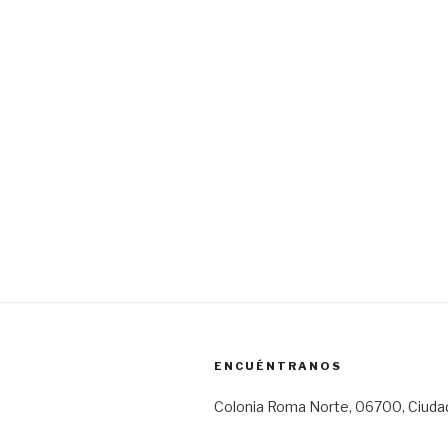
ENCUÉNTRANOS
Colonia Roma Norte, 06700, Ciuda