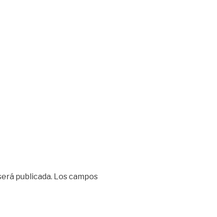
será publicada.
Los campos