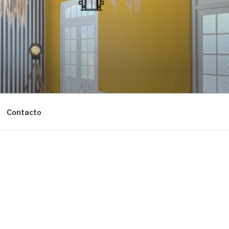
Contacto