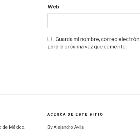
Web
Guarda mi nombre, correo electrón
para la próxima vez que comente.
ACERCA DE ESTE SITIO
d de México.
By Alejandro Avila