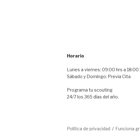
Horario
Lunes a viernes: 09:00 hrs a 18:00 
Sábado y Domingo: Previa Cita
Programa tu scouting
24/7 los 365 días del año.
Política de privacidad
Funciona g