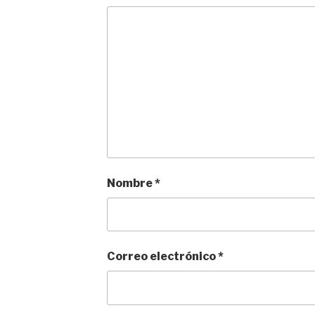
Nombre
*
Correo electrónico
*