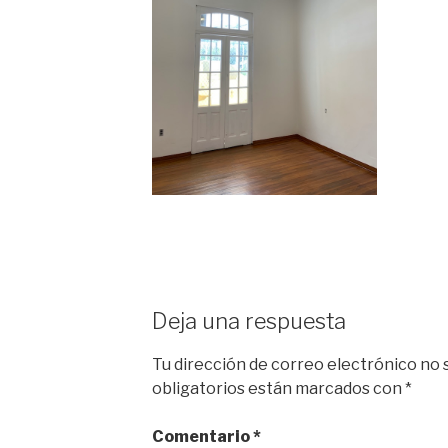
Deja una respuesta
Tu dirección de correo electrónico no 
obligatorios están marcados con
*
Comentario
*