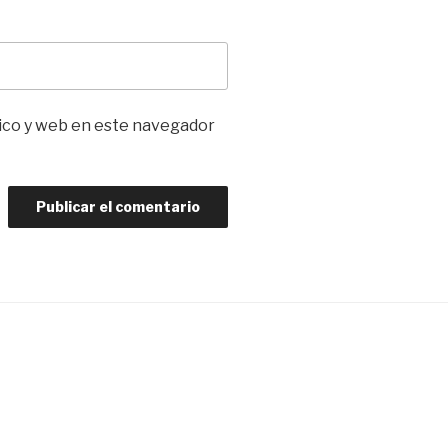
ico y web en este navegador