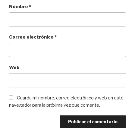
Nombre
*
Correo electrónico
*
Web
Guarda mi nombre, correo electrónico y web en este
navegador para la próxima vez que comente.