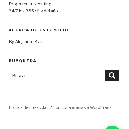
Programa tu scouting
24/7 los 365 días del año.
ACERCA DE ESTE SITIO
By Alejandro Avila
BÚSQUEDA
Buscar
Busca
por:
Política de privacidad
Funciona gracias a WordPress