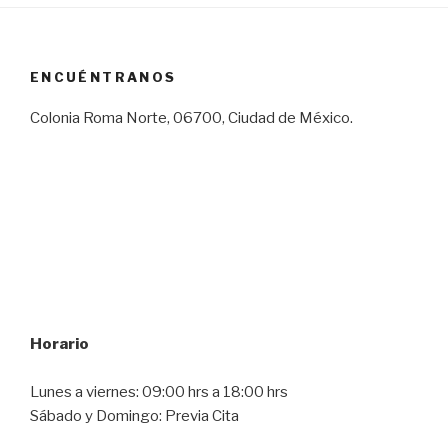
ENCUÉNTRANOS
Colonia Roma Norte, 06700, Ciudad de México.
Horario
Lunes a viernes: 09:00 hrs a 18:00 hrs
Sábado y Domingo: Previa Cita