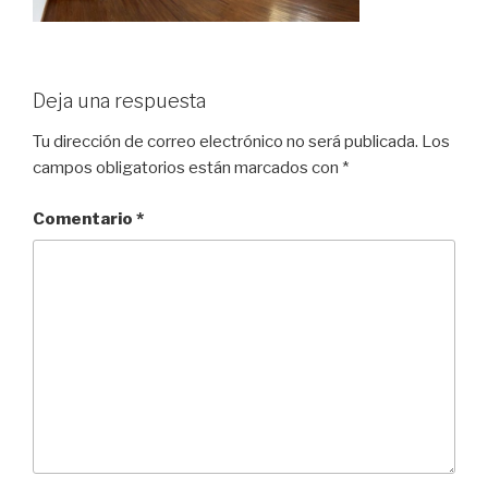
Deja una respuesta
Tu dirección de correo electrónico no será publicada.
Los
campos obligatorios están marcados con
*
Comentario
*