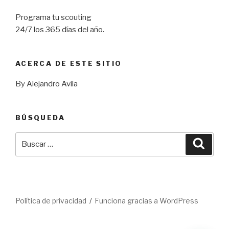
Programa tu scouting
24/7 los 365 días del año.
ACERCA DE ESTE SITIO
By Alejandro Avila
BÚSQUEDA
Buscar
Busca
por:
Política de privacidad
Funciona gracias a WordPress