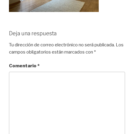
Deja una respuesta
Tu dirección de correo electrónico no será publicada.
Los
campos obligatorios están marcados con
*
Comentario
*