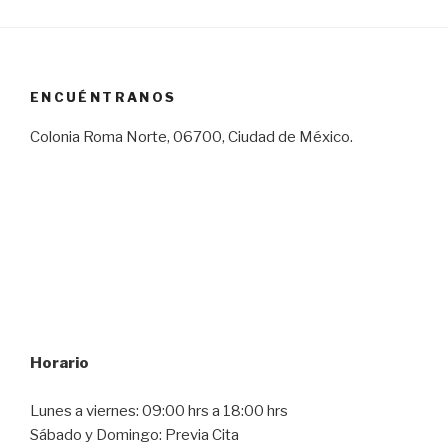
ENCUÉNTRANOS
Colonia Roma Norte, 06700, Ciudad de México.
Horario
Lunes a viernes: 09:00 hrs a 18:00 hrs
Sábado y Domingo: Previa Cita