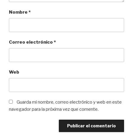
Nombre
*
Correo electrónico
*
Web
Guarda mi nombre, correo electrónico y web en este
navegador para la próxima vez que comente.