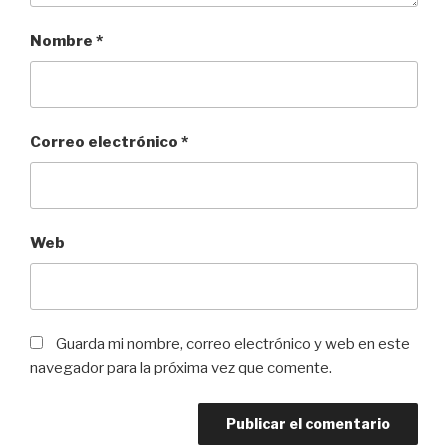
Nombre
*
Correo electrónico
*
Web
Guarda mi nombre, correo electrónico y web en este
navegador para la próxima vez que comente.