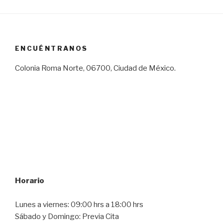
ENCUÉNTRANOS
Colonia Roma Norte, 06700, Ciudad de México.
Horario
Lunes a viernes: 09:00 hrs a 18:00 hrs
Sábado y Domingo: Previa Cita