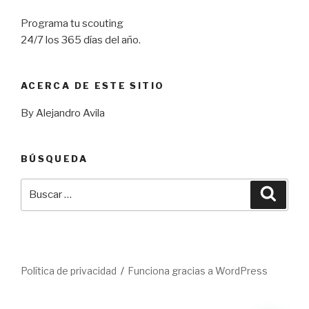
Programa tu scouting
24/7 los 365 días del año.
ACERCA DE ESTE SITIO
By Alejandro Avila
BÚSQUEDA
Buscar
Busca
por:
Política de privacidad
Funciona gracias a WordPress