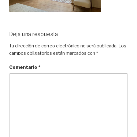
Deja una respuesta
Tu dirección de correo electrónico no será publicada.
Los
campos obligatorios están marcados con
*
Comentario
*