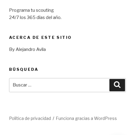
Programa tu scouting
24/7 los 365 días del año.
ACERCA DE ESTE SITIO
By Alejandro Avila
BÚSQUEDA
Buscar
Busca
por:
Política de privacidad
Funciona gracias a WordPress