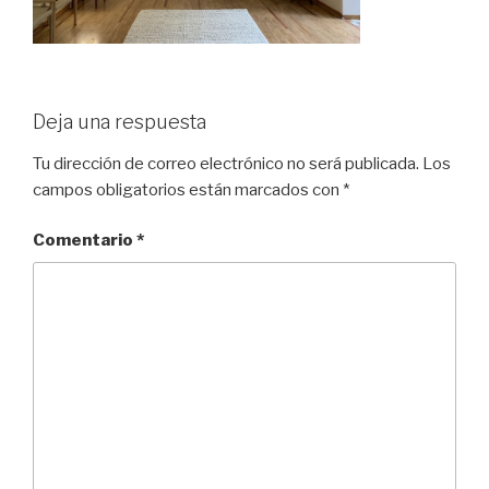
Deja una respuesta
Tu dirección de correo electrónico no será publicada.
Los
campos obligatorios están marcados con
*
Comentario
*