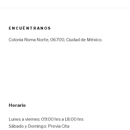
ENCUÉNTRANOS
Colonia Roma Norte, 06700, Ciudad de México.
Horario
Lunes a viernes: 09:00 hrs a 18:00 hrs
Sábado y Domingo: Previa Cita