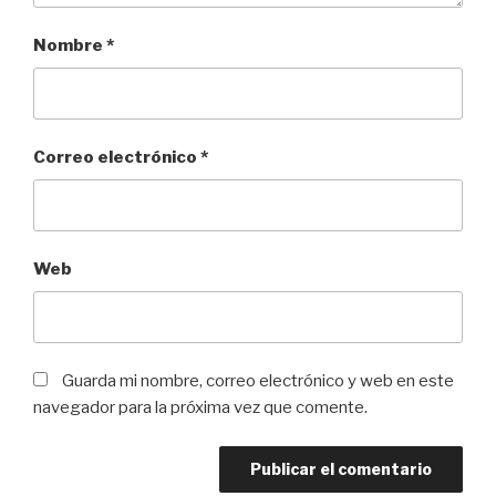
Nombre
*
Correo electrónico
*
Web
Guarda mi nombre, correo electrónico y web en este
navegador para la próxima vez que comente.