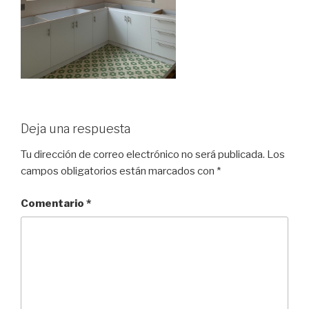
Deja una respuesta
Tu dirección de correo electrónico no será publicada.
Los
campos obligatorios están marcados con
*
Comentario
*