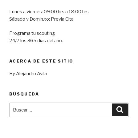
Lunes a viernes: 09:00 hrs a 18:00 hrs
Sábado y Domingo: Previa Cita
Programa tu scouting
24/7 los 365 días del año.
ACERCA DE ESTE SITIO
By Alejandro Avila
BÚSQUEDA
Buscar
Busca
por: