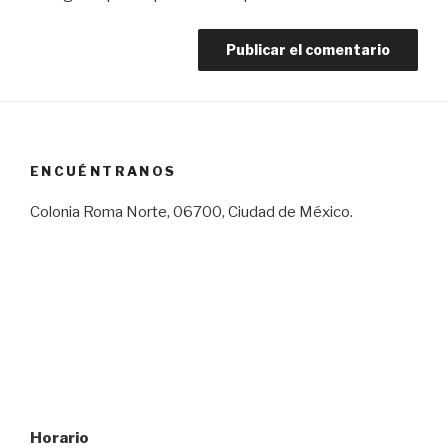
ENCUÉNTRANOS
Colonia Roma Norte, 06700, Ciudad de México.
Horario