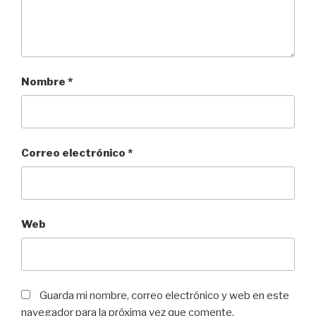
Nombre
*
Correo electrónico
*
Web
Guarda mi nombre, correo electrónico y web en este
navegador para la próxima vez que comente.