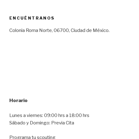
ENCUÉNTRANOS
Colonia Roma Norte, 06700, Ciudad de México.
Horario
Lunes a viernes: 09:00 hrs a 18:00 hrs
Sábado y Domingo: Previa Cita
Programa tu scouting