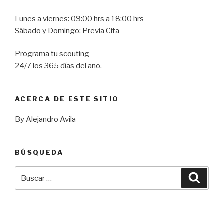
Lunes a viernes: 09:00 hrs a 18:00 hrs
Sábado y Domingo: Previa Cita
Programa tu scouting
24/7 los 365 días del año.
ACERCA DE ESTE SITIO
By Alejandro Avila
BÚSQUEDA
Buscar
Busca
por: