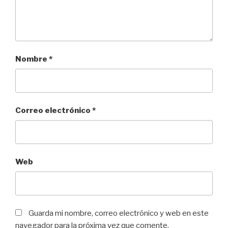
Nombre
*
Correo electrónico
*
Web
Guarda mi nombre, correo electrónico y web en este
navegador para la próxima vez que comente.