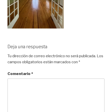
Deja una respuesta
Tu dirección de correo electrónico no será publicada.
Los
campos obligatorios están marcados con
*
Comentario
*