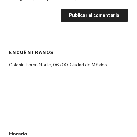
ENCUÉNTRANOS
Colonia Roma Norte, 06700, Ciudad de México.
Horario