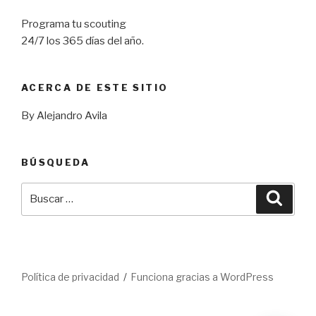
Programa tu scouting
24/7 los 365 días del año.
ACERCA DE ESTE SITIO
By Alejandro Avila
BÚSQUEDA
Buscar
Busca
por:
Política de privacidad
Funciona gracias a WordPress