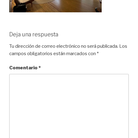
Deja una respuesta
Tu dirección de correo electrónico no será publicada.
Los
campos obligatorios están marcados con
*
Comentario
*