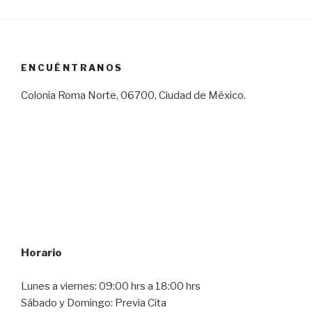
ENCUÉNTRANOS
Colonia Roma Norte, 06700, Ciudad de México.
Horario
Lunes a viernes: 09:00 hrs a 18:00 hrs
Sábado y Domingo: Previa Cita