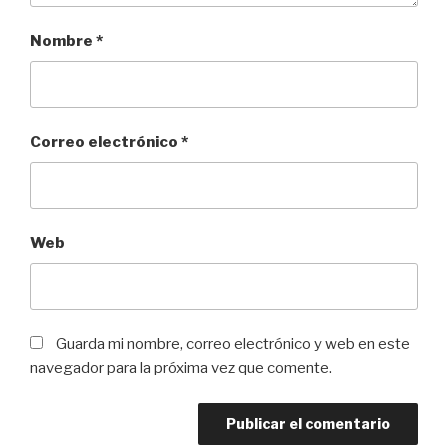
Nombre
*
Correo electrónico
*
Web
Guarda mi nombre, correo electrónico y web en este
navegador para la próxima vez que comente.