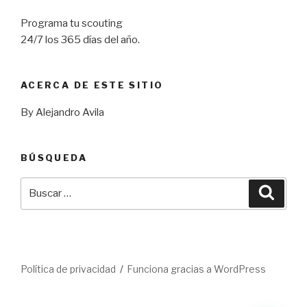
Programa tu scouting
24/7 los 365 días del año.
ACERCA DE ESTE SITIO
By Alejandro Avila
BÚSQUEDA
Buscar
Busca
por:
Política de privacidad
Funciona gracias a WordPress