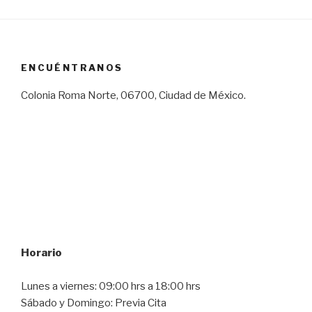
ENCUÉNTRANOS
Colonia Roma Norte, 06700, Ciudad de México.
Horario
Lunes a viernes: 09:00 hrs a 18:00 hrs
Sábado y Domingo: Previa Cita