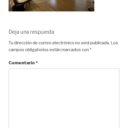
Deja una respuesta
Tu dirección de correo electrónico no será publicada.
Los
campos obligatorios están marcados con
*
Comentario
*