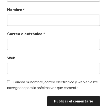
Nombre
*
Correo electrónico
*
Web
Guarda mi nombre, correo electrónico y web en este
navegador para la próxima vez que comente.